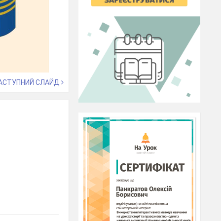
АСТУПНИЙ СЛАЙД