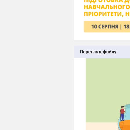
Перегляд файлу