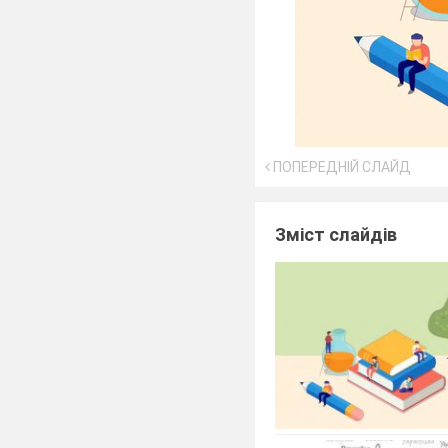
ПОПЕРЕДНІЙ СЛАЙД
Зміст слайдів