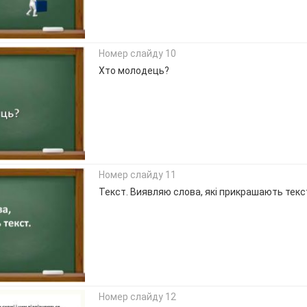
Номер слайду 10
Хто молодець?
Номер слайду 11
Текст. Виявляю слова, які прикрашають текс
Номер слайду 12