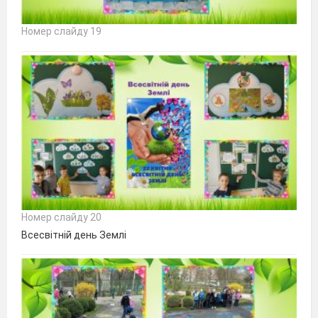
Номер слайду 19
Номер слайду 20
Всесвітній день Землі