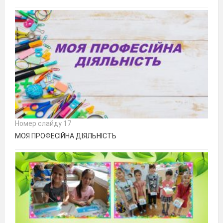
Номер слайду 17
МОЯ ПРОФЕСІЙНА ДІЯЛЬНІСТЬ