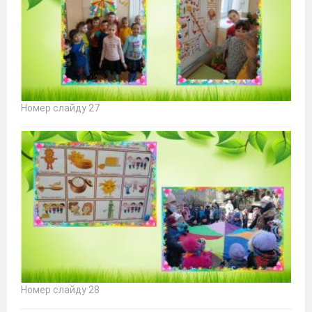
Номер слайду 27
Номер слайду 28