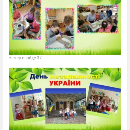
Номер слайду 37