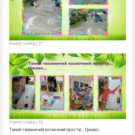
Номер слайду 21
Номер слайду 22
Такий таємничий космічний простір... Цікаво...