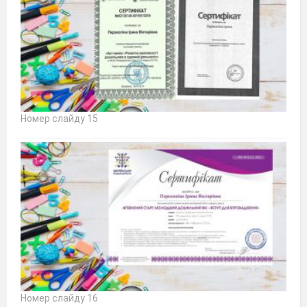
Номер слайду 15
Номер слайду 16