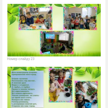
Номер слайду 23