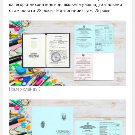
категорія: вихователь в дошкільному закладі Загальний
стаж роботи: 28 років. Педагогічний стаж: 25 років
Номер слайду 3