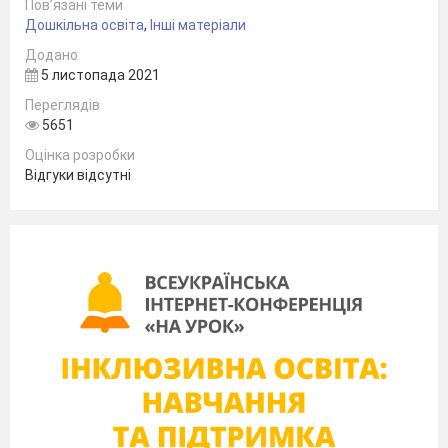
Пов’язані теми
Дошкільна освіта
,
Інші матеріали
Додано
5 листопада 2021
Переглядів
5651
Оцінка розробки
Відгуки відсутні