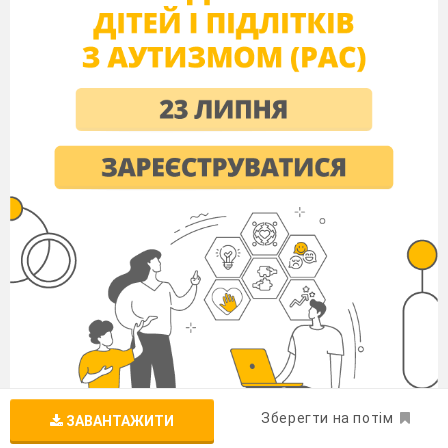
Зберегти на потім
ЗАВАНТАЖИТИ