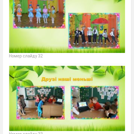
Номер слайду 32