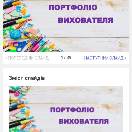
1
/
39
ПОПЕРЕДНІЙ СЛАЙД
НАСТУПНИЙ СЛАЙД
Зміст слайдів