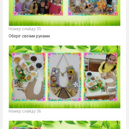
Номер слайду 35
Оберіг своїми руками.
Номер слайду 36