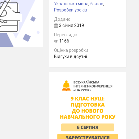
Українська мова
,
6 клас
,
Розробки уроків
Додано
3 січня 2019
Переглядів
1166
Оцінка розробки
Відгуки відсутні