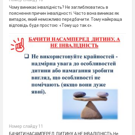
Чому виникає інвалідність? Не заглиблюватись в
пояснення причин інвалідності. Часто вона виникає як
випадок, який неможливо передбачити. Тому найкраща
відповідь буде простою: «Тому що так є».
Номер слайду 11
БАЧИТИ НАСАМПЕРЕД ДИТИНУ, А НЕ ІНВАЛІДНІСТЬ Не