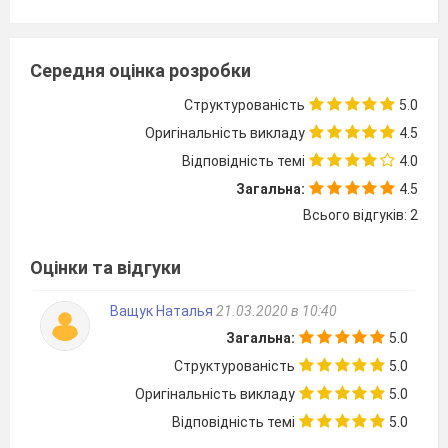
Середня оцінка розробки
Структурованість
5.0
Оригінальність викладу
4.5
Відповідність темі
4.0
Загальна:
4.5
Всього відгуків: 2
Оцінки та відгуки
Ващук Наталья
21.03.2020 в 10:40
Загальна:
5.0
Структурованість
5.0
Оригінальність викладу
5.0
Відповідність темі
5.0