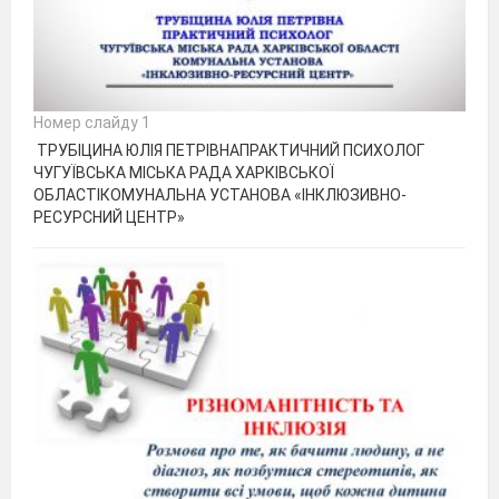
Номер слайду 1
ТРУБІЦИНА ЮЛІЯ ПЕТРІВНАПРАКТИЧНИЙ ПСИХОЛОГ
ЧУГУЇВСЬКА МІСЬКА РАДА ХАРКІВСЬКОЇ
ОБЛАСТІКОМУНАЛЬНА УСТАНОВА «ІНКЛЮЗИВНО-
РЕСУРСНИЙ ЦЕНТР»