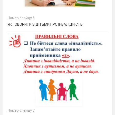
Номер слайду 6
ЯК ГОВОРИТИ З ДІТЬМИ ПРО ІНВАЛІДНІСТЬ
Номер слайду 7