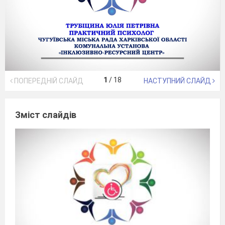
1
/
18
ПОПЕРЕДНІЙ СЛАЙД
НАСТУПНИЙ СЛАЙД
Зміст слайдів