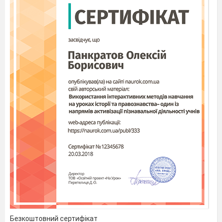
Безкоштовний сертифікат