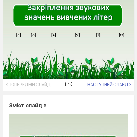
1
/
8
ПОПЕРЕДНІЙ СЛАЙД
НАСТУПНИЙ СЛАЙД
Зміст слайдів