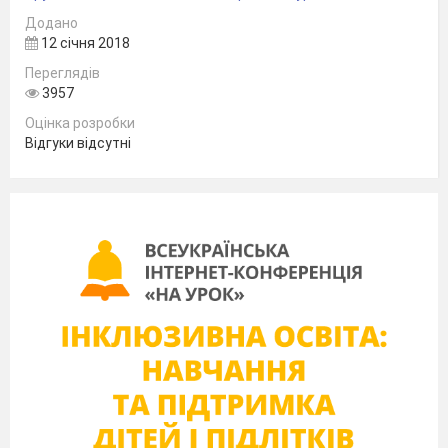
Додано
12 січня 2018
Переглядів
3957
Оцінка розробки
Відгуки відсутні