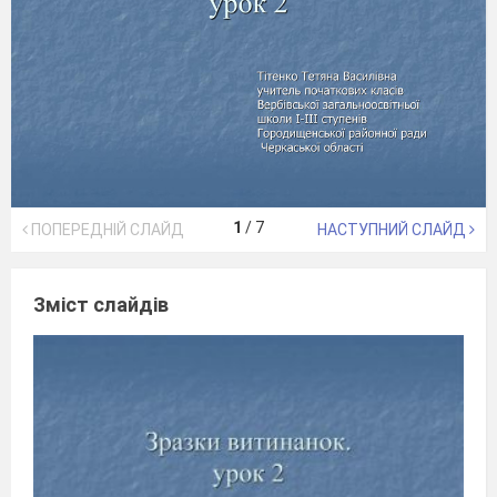
1
/
7
ПОПЕРЕДНІЙ СЛАЙД
НАСТУПНИЙ СЛАЙД
Зміст слайдів