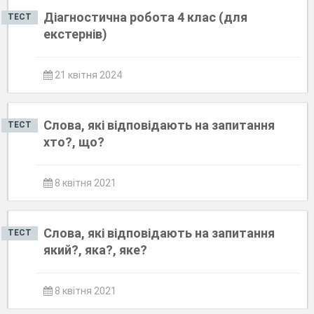
Діагностична робота 4 клас (для
ТЕСТ
екстернів)
21 квітня 2024
Слова, які відповідають на запитання
ТЕСТ
хто?, що?
8 квітня 2021
Слова, які відповідають на запитання
ТЕСТ
який?, яка?, яке?
8 квітня 2021