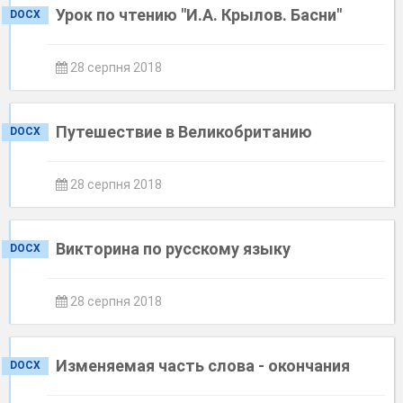
Урок по чтению "И.А. Крылов. Басни"
DOCX
28 серпня 2018
Путешествие в Великобританию
DOCX
28 серпня 2018
Викторина по русскому языку
DOCX
28 серпня 2018
Изменяемая часть слова - окончания
DOCX