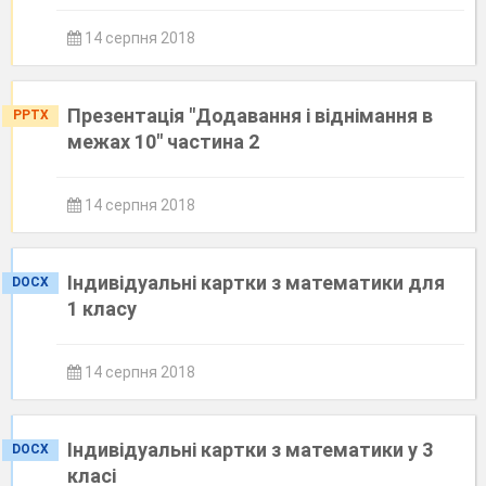
14 серпня 2018
Презентація "Додавання і віднімання в
PPTX
межах 10" частина 2
14 серпня 2018
Індивідуальні картки з математики для
DOCX
1 класу
14 серпня 2018
Індивідуальні картки з математики у 3
DOCX
класі