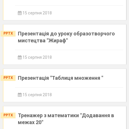
15 серпня 2018
Презентація до уроку образотворчого
PPTX
мистецтва "Жираф"
15 серпня 2018
Презентація "Таблиця множення "
PPTX
15 серпня 2018
Тренажер з математики "Додавання в
PPTX
межах 20"