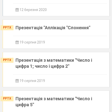
12 березня 2020
Презентація "Аплікація "Слонення"
PPTX
19 серпня 2019
Презентація з математики "Число і
PPTX
цифра 1; число і цифра 2"
19 серпня 2019
Презентація з математики "Число і
PPTX
цифра 5"