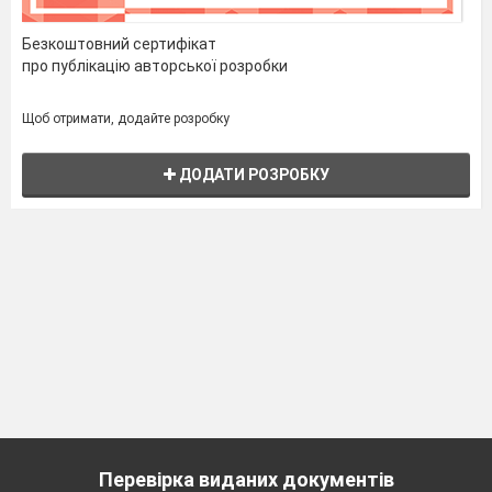
Безкоштовний сертифікат
про публікацію авторської розробки
Щоб отримати, додайте розробку
ДОДАТИ РОЗРОБКУ
Перевірка виданих документів