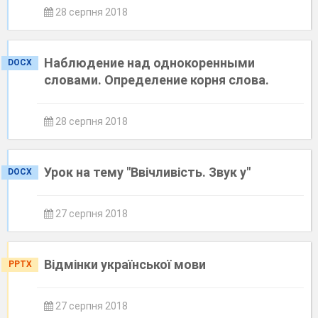
28 серпня 2018
Наблюдение над однокоренными
DOCX
словами. Определение корня слова.
28 серпня 2018
Урок на тему "Ввічливість. Звук у"
DOCX
27 серпня 2018
Відмінки української мови
PPTX
27 серпня 2018