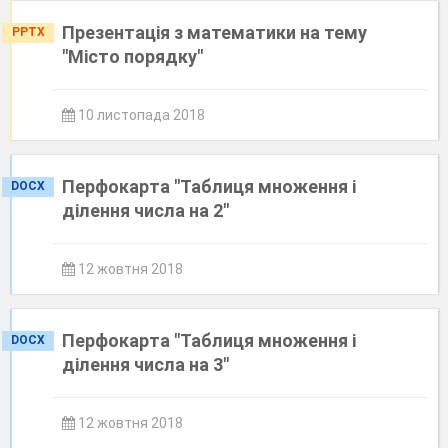
Презентація з математики на тему
PPTX
"Місто порядку"
10 листопада 2018
Перфокарта "Таблиця множення і
DOCX
ділення числа на 2"
12 жовтня 2018
Перфокарта "Таблиця множення і
DOCX
ділення числа на 3"
12 жовтня 2018