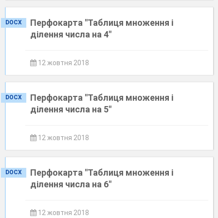
Перфокарта "Таблиця множення і
DOCX
ділення числа на 4"
12 жовтня 2018
Перфокарта "Таблиця множення і
DOCX
ділення числа на 5"
12 жовтня 2018
Перфокарта "Таблиця множення і
DOCX
ділення числа на 6"
12 жовтня 2018