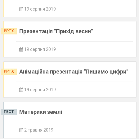
19 серпня 2019
Презентація "Прихід весни"
PPTX
19 серпня 2019
Анімаційна презентація "Пишимо цифри"
PPTX
19 серпня 2019
Материки землі
ТЕСТ
2 травня 2019