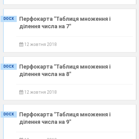
Перфокарта "Таблиця множення і
DOCX
ділення числа на 7"
12 жовтня 2018
Перфокарта "Таблиця множення і
DOCX
ділення числа на 8"
12 жовтня 2018
Перфокарта "Таблиця множення і
DOCX
ділення числа на 9"