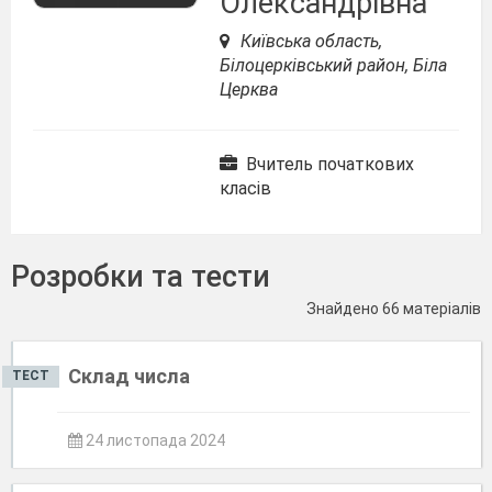
Олександрівна
Київська область,
Білоцерківський район, Біла
Церква
Вчитель початкових
класів
Розробки та тести
Знайдено 66 матеріалів
Склад числа
ТЕСТ
24 листопада 2024