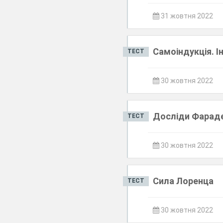
31 жовтня 2022
Самоіндукція. І
ТЕСТ
30 жовтня 2022
Досліди Фарадея
ТЕСТ
30 жовтня 2022
Сила Лоренца
ТЕСТ
30 жовтня 2022