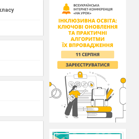
 класу