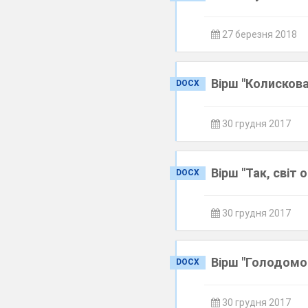
27 березня 2018
Вірш "Колисков
DOCX
30 грудня 2017
Вірш "Так, світ 
DOCX
30 грудня 2017
Вірш "Голодомо
DOCX
30 грудня 2017