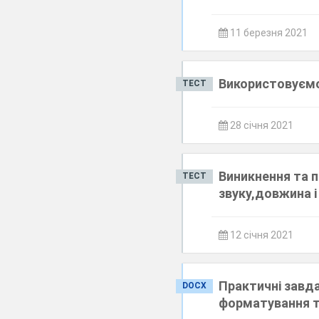
11 березня 2021
Використовуємо
ТЕСТ
28 січня 2021
Виникнення та п
ТЕСТ
звуку,довжина і
12 січня 2021
Практичні завда
DOCX
форматування т