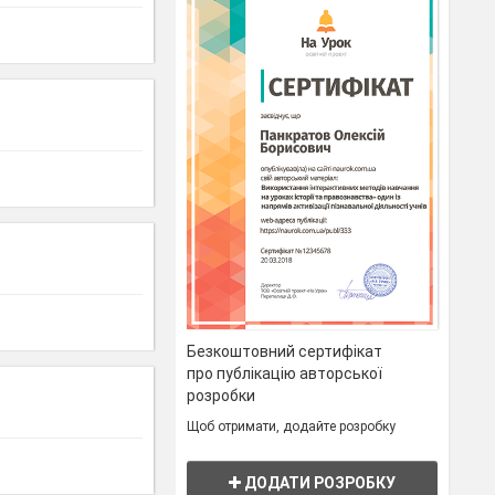
Безкоштовний сертифікат
про публікацію авторської
розробки
Щоб отримати, додайте розробку
ДОДАТИ РОЗРОБКУ