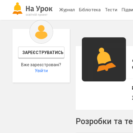
Журнал
Бібліотека
Тести
Підви
ЗАРЕЄСТРУВАТИСЬ
Вже зареєстровані?
Увійти
Розробки та т