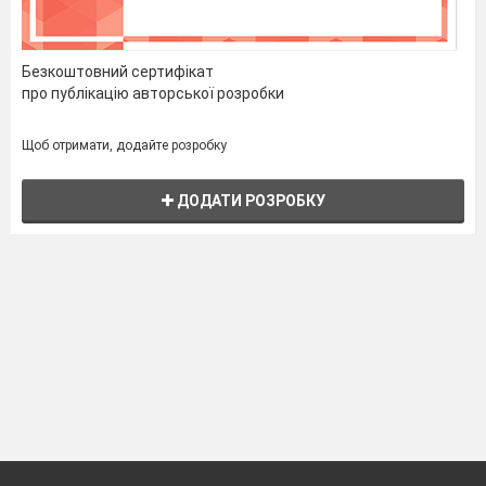
Безкоштовний сертифікат
про публікацію авторської розробки
Щоб отримати, додайте розробку
ДОДАТИ РОЗРОБКУ