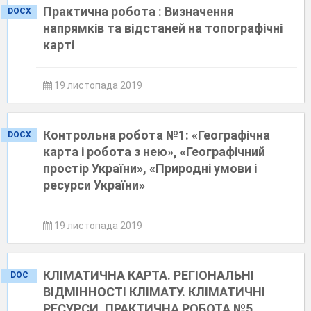
Практична робота : Визначення
DOCX
напрямків та відстаней на топографічні
карті
19 листопада 2019
Контрольна робота №1: «Географічна
DOCX
карта і робота з нею», «Географічний
простір України», «Природні умови і
ресурси України»
19 листопада 2019
КЛІМАТИЧНА КАРТА. РЕГІОНАЛЬНІ
DOC
ВІДМІННОСТІ КЛІМАТУ. КЛІМАТИЧНІ
РЕСУРСИ. ПРАКТИЧНА РОБОТА №5.