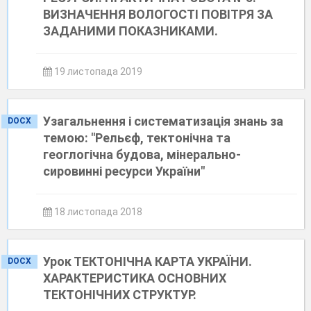
ВИЗНАЧЕННЯ ВОЛОГОСТІ ПОВІТРЯ ЗА
ЗАДАНИМИ ПОКАЗНИКАМИ.
19 листопада 2019
Узагальнення і систематизація знань за
DOCX
темою: "Рельєф, тектонічна та
геоглогічна будова, мінерально-
сировинні ресурси України"
18 листопада 2018
Урок ТЕКТОНІЧНА КАРТА УКРАЇНИ.
DOCX
ХАРАКТЕРИСТИКА ОСНОВНИХ
ТЕКТОНІЧНИХ СТРУКТУР.