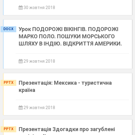
30 жовтня 2018
Урок ПОДОРОЖІ ВІКІНГІВ. ПОДОРОЖІ
DOCX
МАРКО ПОЛО. ПОШУКИ МОРСЬКОГО
ШЛЯХУ В ІНДІЮ. ВІДКРИТТЯ АМЕРИКИ.
29 жовтня 2018
Презентація: Мексика - туристична
PPTX
країна
29 жовтня 2018
Презентація Здогадки про загублені
PPTX