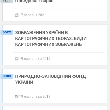
Поведінка тварин
ТЕСТ
17 березня 2021
ЗОБРАЖЕННЯ УКРАЇНИ В
DOCX
КАРТОГРАФІЧНИХ ТВОРАХ. ВИДИ
КАРТОГРАФІЧНИХ ЗОБРАЖЕНЬ
19 листопада 2019
ПРИРОДНО-ЗАПОВІДНИЙ ФОНД
DOCX
УКРАЇНИ
19 листопада 2019