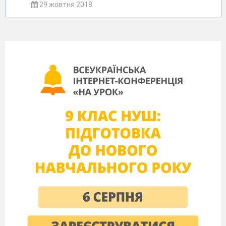
29 жовтня 2018