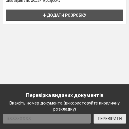
Щоб отримати, додайте розробку
ДОДАТИ РОЗРОБКУ
Перевірка виданих документів
Вкажіть номер документа (використовуйте кириличну
розкладку)
ПЕРЕВІРИТИ