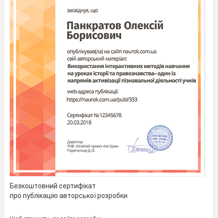
Безкоштовний сертифікат
про публікацію авторської розробки