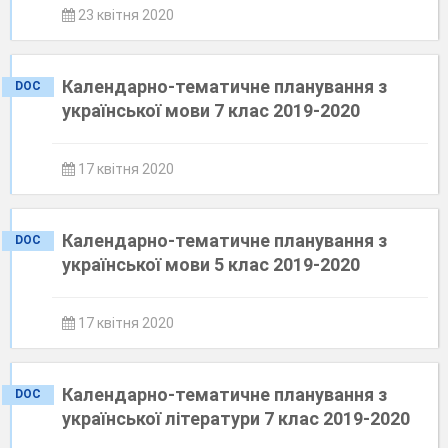
23 квітня 2020
Календарно-тематичне планування з
DOC
української мови 7 клас 2019-2020
17 квітня 2020
Календарно-тематичне планування з
DOC
української мови 5 клас 2019-2020
17 квітня 2020
Календарно-тематичне планування з
DOC
української літератури 7 клас 2019-2020