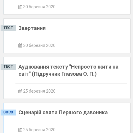
30 березня 2020
Звертання
ТЕСТ
30 березня 2020
Аудіювання тексту "Непросто жити на
ТЕСТ
світ" (Підручник Глазова О. П.)
25 березня 2020
Сценарій свята Першого дзвоника
DOCX
25 березня 2020