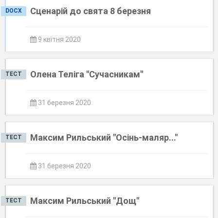
Сценарій до свята 8 березня
DOCX
9 квітня 2020
Олена Теліга "Сучасникам"
ТЕСТ
31 березня 2020
Максим Рильський "Осінь-маляр..."
ТЕСТ
31 березня 2020
Максим Рильський "Дощ"
ТЕСТ