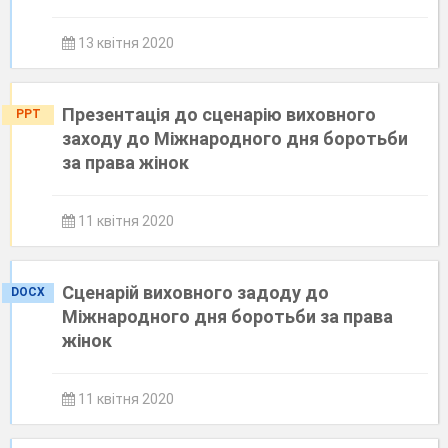
13 квітня 2020
Презентація до сценарію виховного
PPT
заходу до Міжнародного дня боротьби
за права жінок
11 квітня 2020
Сценарій виховного задоду до
DOCX
Міжнародного дня боротьби за права
жінок
11 квітня 2020