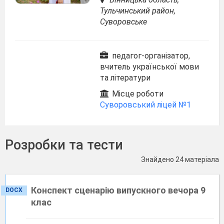
Тульчинський район,
Суворовське
педагог-організатор,
вчитель української мови
та літератури
Місце роботи
Суворовський ліцей №1
Розробки та тести
Знайдено 24 матеріала
Конспект сценарію випускного вечора 9
DOCX
клас