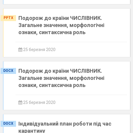
Подорож до країни ЧИСЛІВНИК.
PPTX
Загальне значення, морфологічні
ознаки, синтаксична роль
25 березня 2020
Подорож до країни ЧИСЛІВНИК.
DOCX
Загальне значення, морфологічні
ознаки, синтаксична роль
25 березня 2020
Індивідуальний план роботи під час
DOCX
карантину