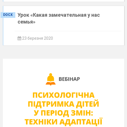
Урок «Какая замечательная у нас
DOCX
семья»
23 березня 2020