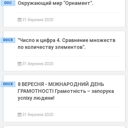
Окружающий мир "Орнамент".
DOC
31 березня 2020
"Число и цифра 4. Сравнение множеств
DOCX
по количеству элементов".
31 березня 2020
8 ВЕРЕСНЯ - МІЖНАРОДНИЙ ДЕНЬ
DOCX
ГРАМОТНОСТІ Грамотність – запорука
успіху людини!
31 березня 2020