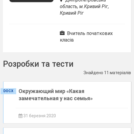
область, м.Кривий Ріг,
Кривий Ріг
Вчитель початкових
класів
Розробки та тести
Знайдено 11 матеріалів
Окружающий мир «Какая
DOCX
замечательная у нас семья»
31 березня 2020