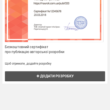
Безкоштовний сертифікат
про публікацію авторської розробки
Щоб отримати, додайте розробку
ДОДАТИ РОЗРОБКУ