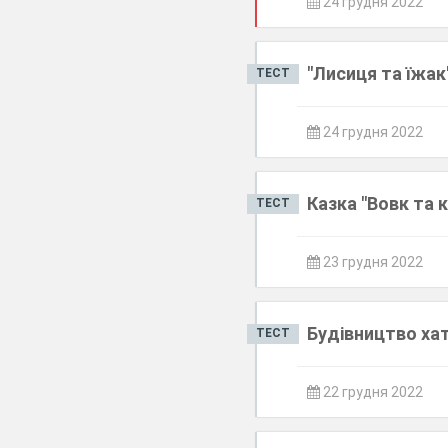
24 грудня 2022
"Лисиця та їжак
ТЕСТ
24 грудня 2022
Казка "Вовк та 
ТЕСТ
23 грудня 2022
Будівництво хат
ТЕСТ
22 грудня 2022