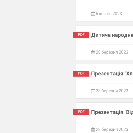
6 квітня 2023
Дитяча народна 
PDF
28 березня 2023
Презентація "Хл
PDF
28 березня 2023
Презентація "Ві
PDF
28 березня 2023