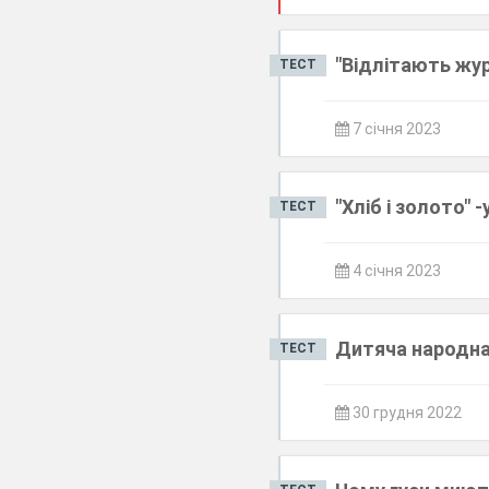
"Відлітають жур
ТЕСТ
7 січня 2023
"Хліб і золото" 
ТЕСТ
4 січня 2023
Дитяча народна
ТЕСТ
30 грудня 2022