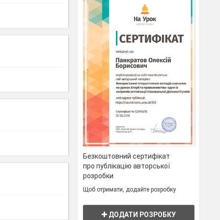
Безкоштовний сертифікат
про публікацію авторської
розробки
Щоб отримати, додайте розробку
ДОДАТИ РОЗРОБКУ