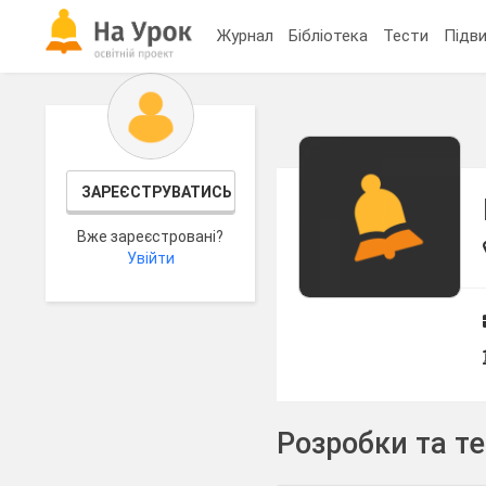
Журнал
Бібліотека
Тести
Підви
ЗАРЕЄСТРУВАТИСЬ
Вже зареєстровані?
Увійти
Розробки та т