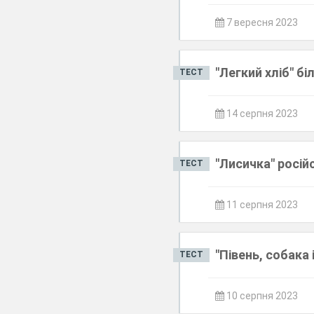
7 вересня 2023
"Легкий хліб" б
ТЕСТ
14 серпня 2023
"Лисичка" росій
ТЕСТ
11 серпня 2023
"Півень, собака
ТЕСТ
10 серпня 2023