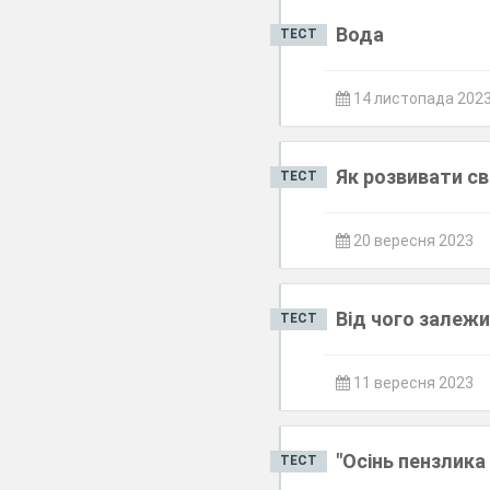
Вода
ТЕСТ
14 листопада 202
Як розвивати св
ТЕСТ
20 вересня 2023
Від чого залежи
ТЕСТ
11 вересня 2023
"Осінь пензлика
ТЕСТ