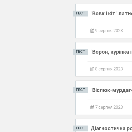
"Вовк і кіт" лат
ТЕСТ
9 серпня 2023
"Ворон, куріпка
ТЕСТ
8 серпня 2023
"Віслюк-мурдаг
ТЕСТ
7 серпня 2023
Діагностична р
ТЕСТ