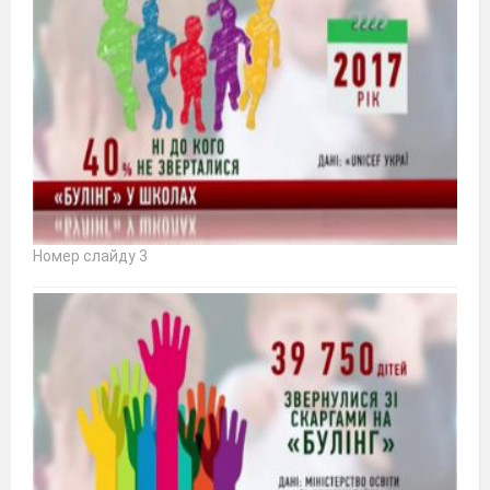
Номер слайду 3