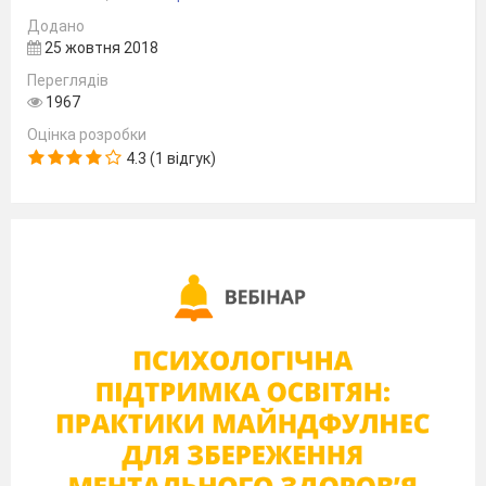
Додано
25 жовтня 2018
Переглядів
1967
Оцінка розробки
4.3 (1 відгук)