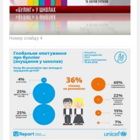
Номер слайду 4