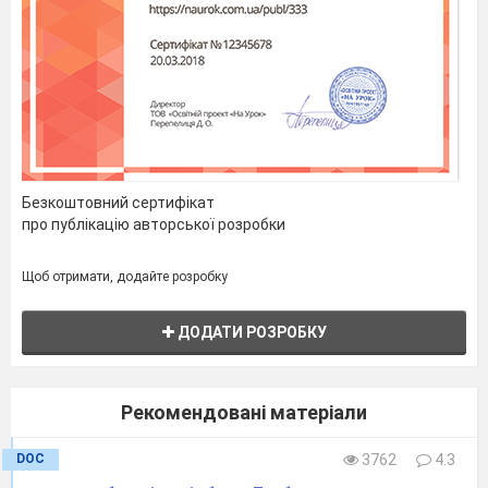
Безкоштовний сертифікат
про публікацію авторської розробки
Щоб отримати, додайте розробку
ДОДАТИ РОЗРОБКУ
Рекомендовані матеріали
DOC
3762
4.3