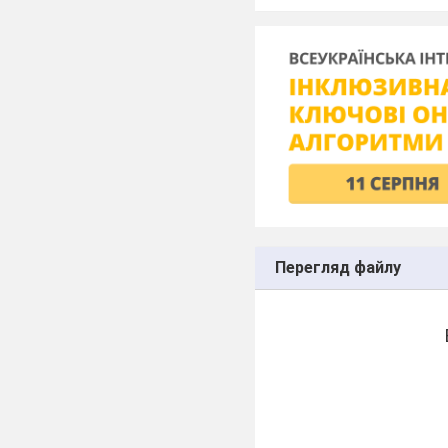
Перегляд файлу