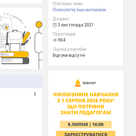
Пов’язані теми
Психологія
,
Інші матеріали
Додано
3 листопада 2021
Переглядів
904
Оцінка розробки
Відгуки відсутні
1