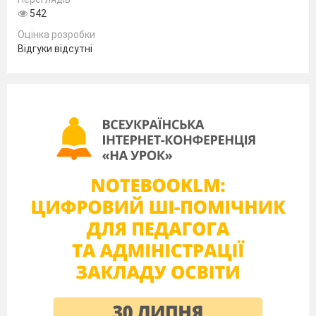
542
Оцінка розробки
Відгуки відсутні