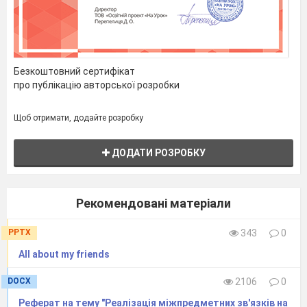
Безкоштовний сертифікат
про публікацію авторської розробки
Щоб отримати, додайте розробку
ДОДАТИ РОЗРОБКУ
Рекомендовані матеріали
PPTX
343
0
All about my friends
DOCX
2106
0
Реферат на тему "Реалізація міжпредметних зв'язків на