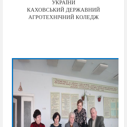
УКРАЇНИ
КАХОВСЬКИЙ ДЕРЖАВНИЙ
АГРОТЕХНІЧНИЙ КОЛЕДЖ