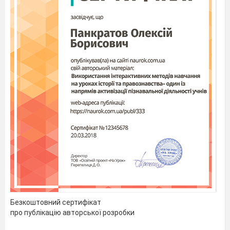
Безкоштовний сертифікат
про публікацію авторської розробки