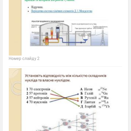
Номер слайду 2