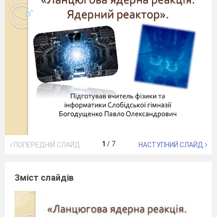
1
/
7
ПОПЕРЕДНІЙ СЛАЙД
НАСТУПНИЙ СЛАЙД
Зміст слайдів