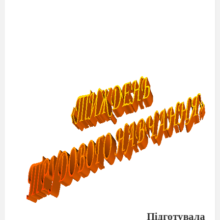
Підготувала