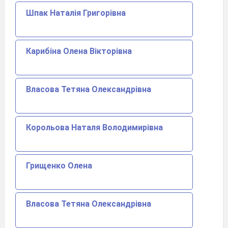
Шпак Наталія Григорівна
Карибіна Олена Вікторівна
Власова Тетяна Олександрівна
Корольова Наталя Володимирівна
Грищенко Олена
Власова Тетяна Олександрівна