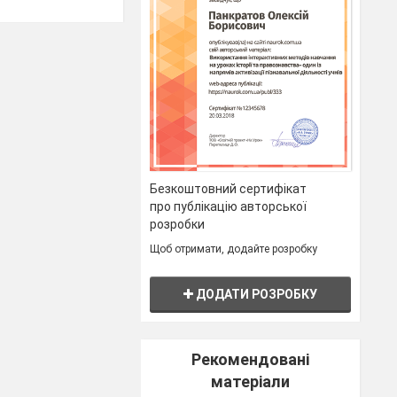
Безкоштовний сертифікат
про публікацію авторської
розробки
Щоб отримати, додайте розробку
ДОДАТИ РОЗРОБКУ
Рекомендовані
матеріали