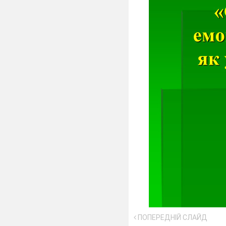
ПОПЕРЕДНІЙ СЛАЙД