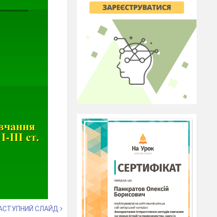
АСТУПНИЙ СЛАЙД