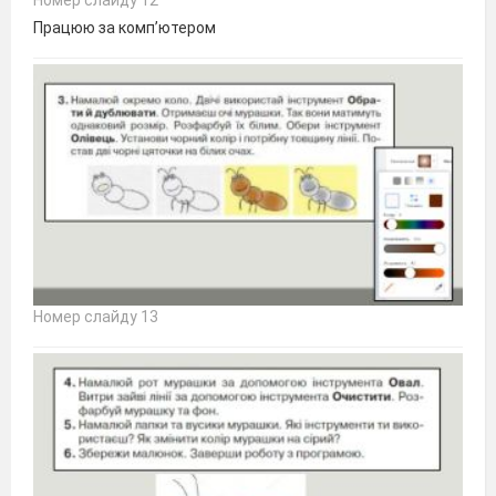
Працюю за комп’ютером
Номер слайду 13