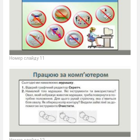
Номер слайду 11
Номер слайду 12