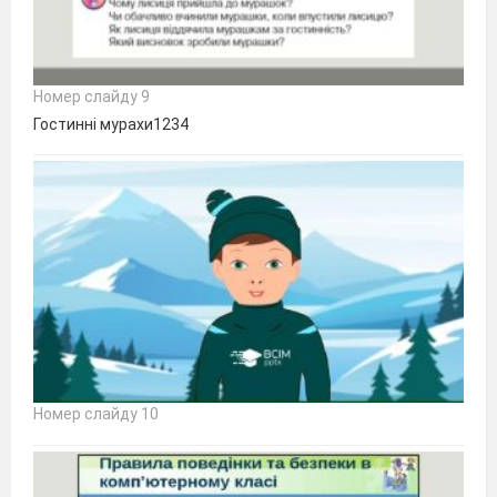
Номер слайду 9
Гостинні мурахи1234
Номер слайду 10