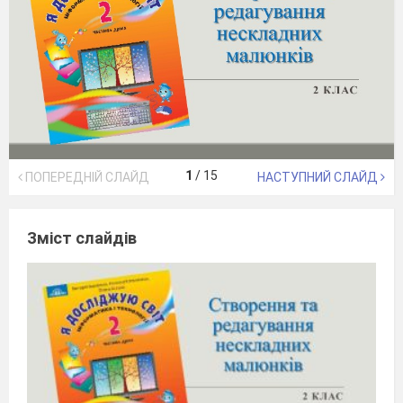
1
/
15
ПОПЕРЕДНІЙ СЛАЙД
НАСТУПНИЙ СЛАЙД
Зміст слайдів