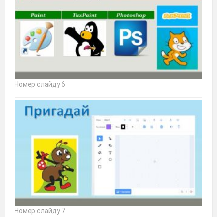
Номер слайду 6
Номер слайду 7