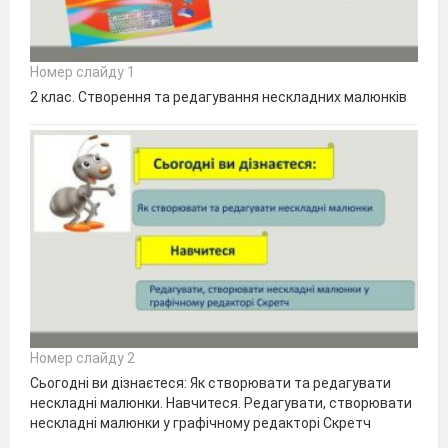
Номер слайду 1
2 клас. Створення та редагування нескладних малюнків
Номер слайду 2
Сьогодні ви дізнаєтеся: Як створювати та редагувати
нескладні малюнки. Навчитеся. Редагувати, створювати
нескладні малюнки у графічному редакторі Скретч