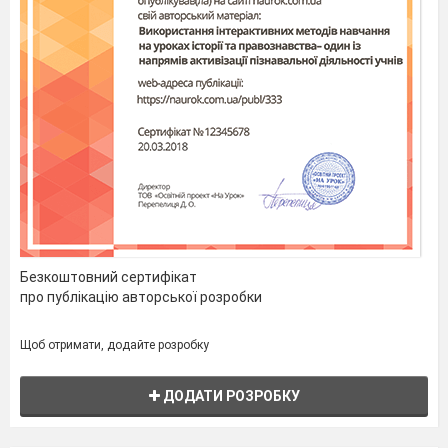
Безкоштовний сертифікат
про публікацію авторської розробки
Щоб отримати, додайте розробку
ДОДАТИ РОЗРОБКУ