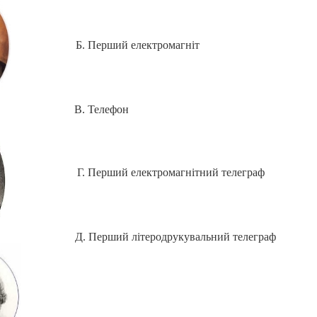
Б. Перший електромагніт
 В. Телефон
Г. Перший електромагнітний телеграф
 Д. Перший літеродрукувальний телеграф