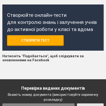
Створюйте онлайн-тести
для контролю знань і залучення учнів
до активної роботи у класі та вдома
СТВОРИТИ ТЕСТ
Натисніть "Подобається", щоб слідкувати за
оновленнями на Facebook
Перевірка виданих документів
Вкажіть номер документа (використовуйте кириличну
розкладку)