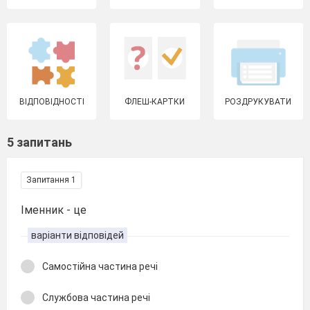
ВІДПОВІДНОСТІ
ФЛЕШ-КАРТКИ
РОЗДРУКУВАТИ
5 запитань
Запитання 1
Іменник - це
варіанти відповідей
Самостійна частина речі
Службова частина речі