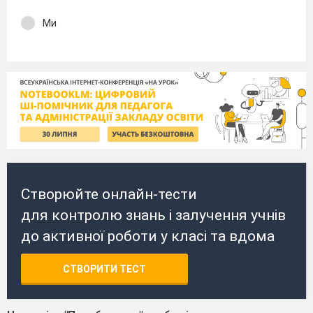
Ми
Створюйте онлайн-тести
для контролю знань і залучення учнів
до активної роботи у класі та вдома
СТВОРИТИ ТЕСТ