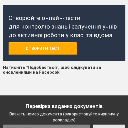
Створюйте онлайн-тести
для контролю знань і залучення учнів
до активної роботи у класі та вдома
СТВОРИТИ ТЕСТ
Натисніть "Подобається", щоб слідкувати за
оновленнями на Facebook
Перевірка виданих документів
Вкажіть номер документа (використовуйте кириличну
розкладку)