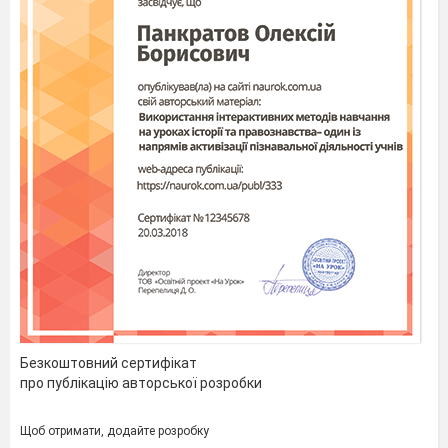
Безкоштовний сертифікат
про публікацію авторської розробки
Щоб отримати, додайте розробку