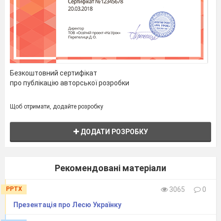
Безкоштовний сертифікат
про публікацію авторської розробки
Щоб отримати, додайте розробку
ДОДАТИ РОЗРОБКУ
Рекомендовані матеріали
PPTX
3065
0
Презентація про Лесю Українку