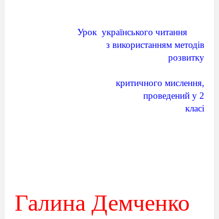
Урок
українського читання
з використанням методів
розвитку
критичного мислення,
проведений у 2
класі
Галина Демченко