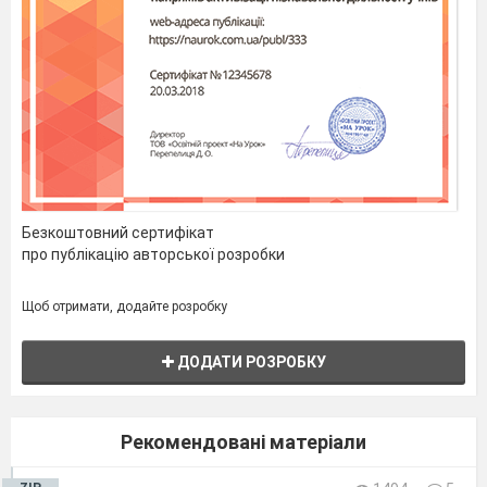
Безкоштовний сертифікат
про публікацію авторської розробки
Щоб отримати, додайте розробку
ДОДАТИ РОЗРОБКУ
Рекомендовані матеріали