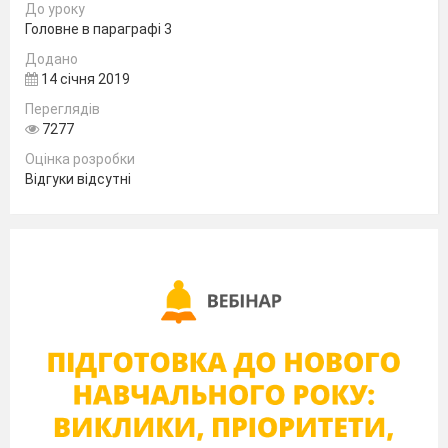
До уроку
Головне в параграфі 3
Додано
14 січня 2019
Переглядів
7277
Оцінка розробки
Відгуки відсутні