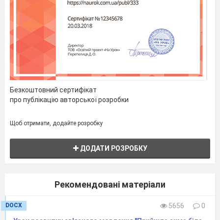
Безкоштовний сертифікат
про публікацію авторської розробки
Щоб отримати, додайте розробку
ДОДАТИ РОЗРОБКУ
Рекомендовані матеріали
DOCX
5656
0