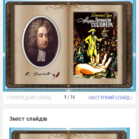
1
/
16
ПОПЕРЕДНІЙ СЛАЙД
НАСТУПНИЙ СЛАЙД
Зміст слайдів