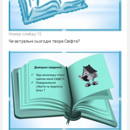
Номер слайду 15
Чи актуальні сьогодні твори Свіфта?