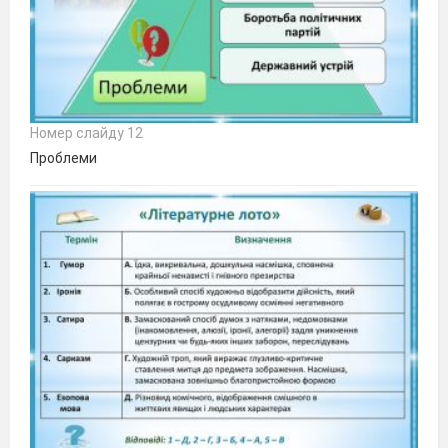
Номер слайду 12
Проблеми