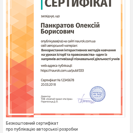
Безкоштовний сертифікат
про публікацію авторської розробки