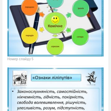
Номер слайду 5