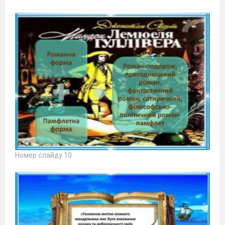
Номер слайду 10