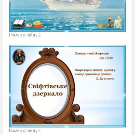
Номер слайду 2
Номер слайду 3