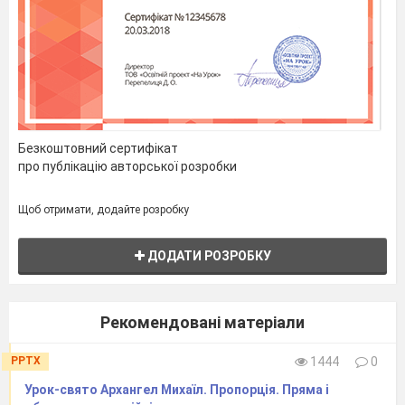
Безкоштовний сертифікат
про публікацію авторської розробки
Щоб отримати, додайте розробку
ДОДАТИ РОЗРОБКУ
Рекомендовані матеріали
PPTX
1444
0
Урок-свято Архангел Михаїл. Пропорція. Пряма і