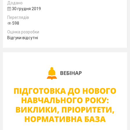
Додано
30 грудня 2019
Переглядів
598
Оцінка розробки
Відгуки відсутні