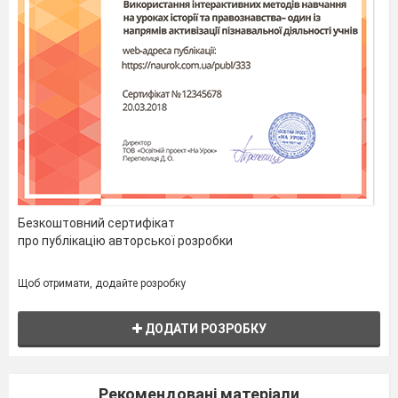
Безкоштовний сертифікат
про публікацію авторської розробки
Щоб отримати, додайте розробку
ДОДАТИ РОЗРОБКУ
Рекомендовані матеріали