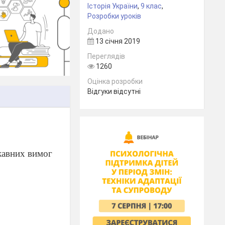
Історія України
,
9 клас
,
Розробки уроків
Додано
13 січня 2019
Переглядів
1260
Оцінка розробки
Відгуки відсутні
ржавних вимог