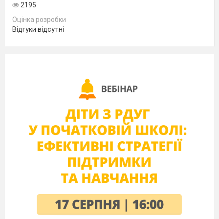
2195
Оцінка розробки
Відгуки відсутні