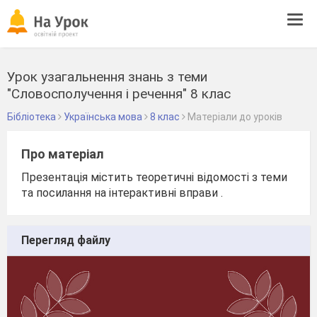
Tog
navi
Урок узагальнення знань з теми
"Словосполучення і речення" 8 клас
Бібліотека
Українська мова
8 клас
Матеріали до уроків
Про матеріал
Презентація містить теоретичні відомості з теми
та посилання на інтерактивні вправи .
Перегляд файлу