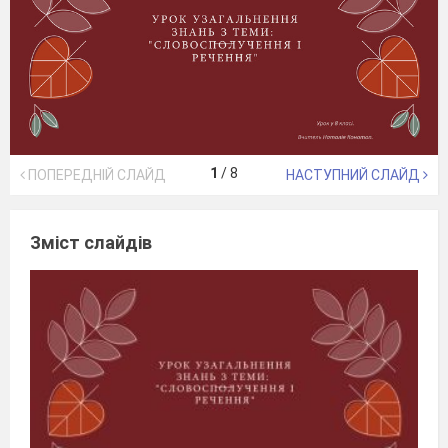
1
/
8
ПОПЕРЕДНІЙ СЛАЙД
НАСТУПНИЙ СЛАЙД
Зміст слайдів