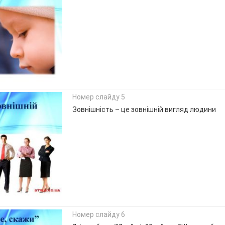
Номер слайду 5
Зовнішність – це зовнішній вигляд людини
Номер слайду 6