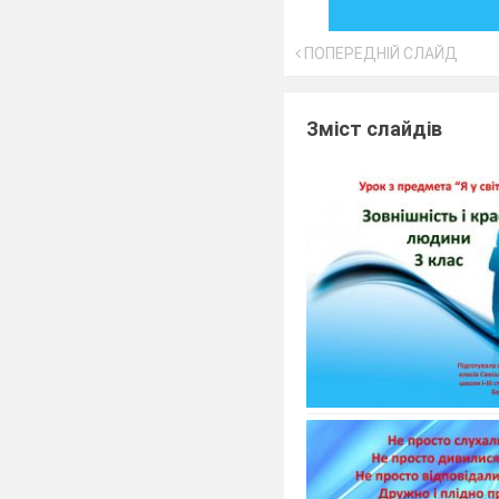
ПОПЕРЕДНІЙ СЛАЙД
Зміст слайдів