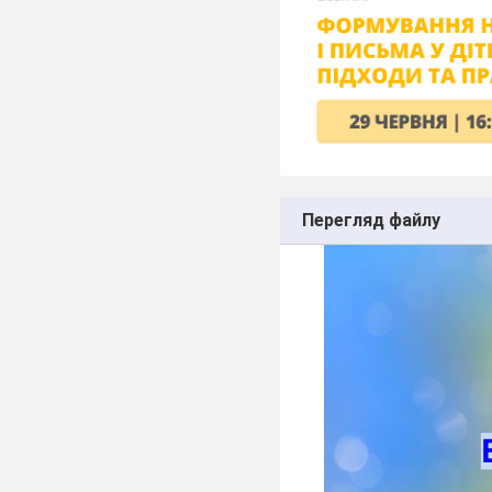
Перегляд файлу