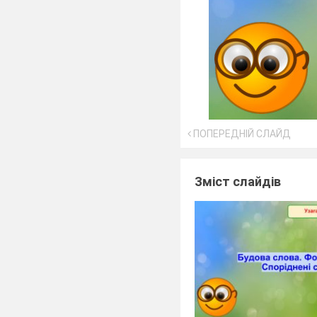
ПОПЕРЕДНІЙ СЛАЙД
Зміст слайдів