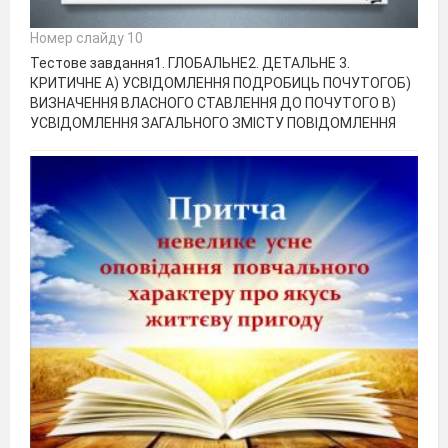
Номер слайду 10
Тестове завдання1. ГЛОБАЛЬНЕ2. ДЕТАЛЬНЕ 3.
КРИТИЧНЕ А) УСВІДОМЛЕННЯ ПОДРОБИЦЬ ПОЧУТОГОБ)
ВИЗНАЧЕННЯ ВЛАСНОГО СТАВЛЕННЯ ДО ПОЧУТОГО В)
УСВІДОМЛЕННЯ ЗАГАЛЬНОГО ЗМІСТУ ПОВІДОМЛЕННЯ