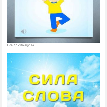
Номер слайду 14