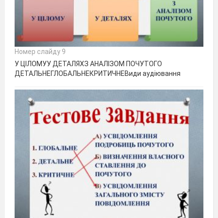
Номер слайду 9
У ЦІЛОМУУ ДЕТАЛЯХЗ АНАЛІЗОМ ПОЧУТОГО
ДЕТАЛЬНЕГЛОБАЛЬНЕКРИТИЧНЕВиди аудіювання