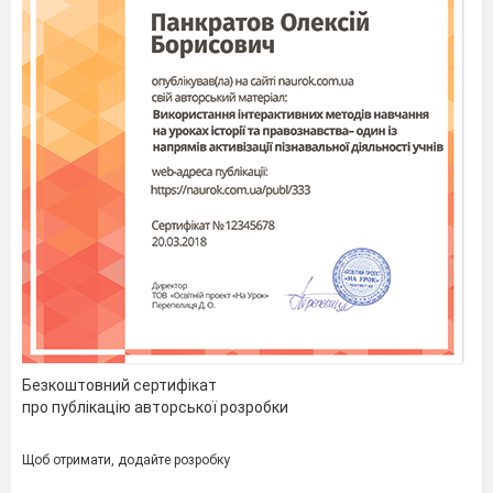
Безкоштовний сертифікат
про публікацію авторської розробки
Щоб отримати, додайте розробку