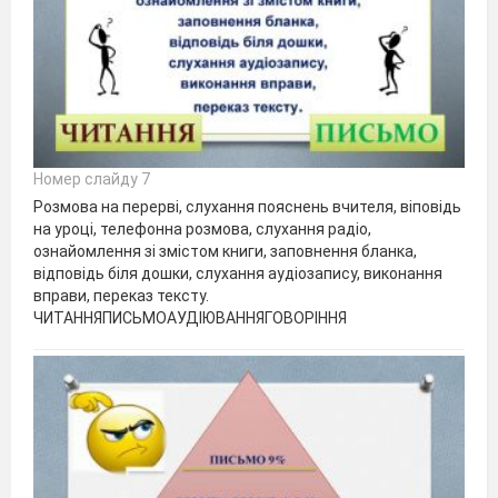
Номер слайду 7
Розмова на перерві, слухання пояснень вчителя, віповідь
на уроці, телефонна розмова, слухання радіо,
ознайомлення зі змістом книги, заповнення бланка,
відповідь біля дошки, слухання аудіозапису, виконання
вправи, переказ тексту.
ЧИТАННЯПИСЬМОАУДІЮВАННЯГОВОРІННЯ