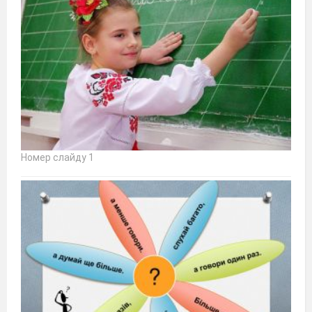
Номер слайду 1