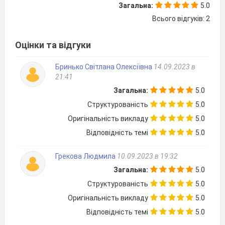
Загальна:
5.0
Всього відгуків: 2
Оцінки та відгуки
Бринько Світлана Олексіївна
14.09.2023 в
21:41
Загальна:
5.0
Структурованість
5.0
Оригінальність викладу
5.0
Відповідність темі
5.0
Грекова Людмила
10.09.2023 в 19:32
Загальна:
5.0
Структурованість
5.0
Оригінальність викладу
5.0
Відповідність темі
5.0