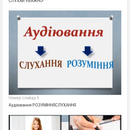
СЛУХАЙ УВАЖНО!
Номер слайду 5
Аудіювання РОЗУМІННЯСЛУХАННЯ