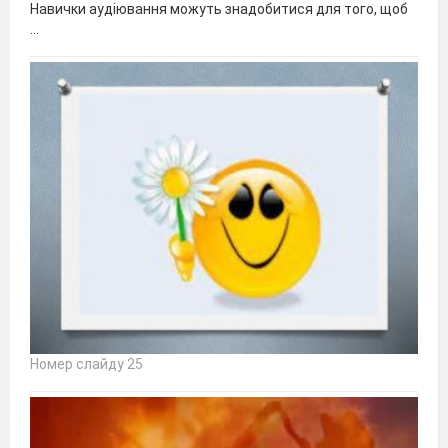
Навички аудіювання можуть знадобитися для того, щоб
…
Номер слайду 25