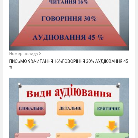
Номер слайду 8
ПИСЬМО 9%ЧИТАННЯ 16%ГОВОРІННЯ 30% АУДІЮВАННЯ 45
%