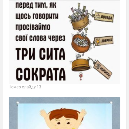
Номер слайду 13