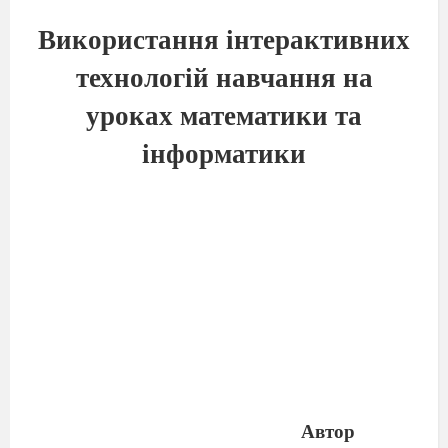
Використання інтерактивних
технологій навчання на
уроках математики та
інформатики
Автор