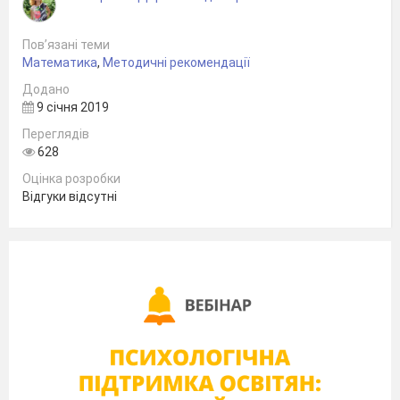
Пов’язані теми
Математика
,
Методичні рекомендації
Додано
9 січня 2019
Переглядів
628
Оцінка розробки
Відгуки відсутні