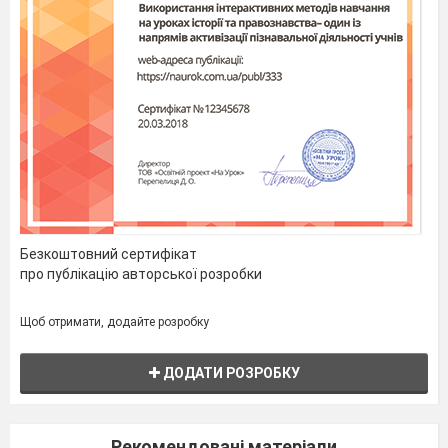
Безкоштовний сертифікат
про публікацію авторської розробки
Щоб отримати, додайте розробку
ДОДАТИ РОЗРОБКУ
Рекомендовані матеріали