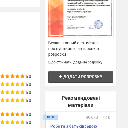
Безкоштовний сертифікат
про публікацію авторської
розробки
Щоб отримати, додайте розробку
5.0
ДОДАТИ РОЗРОБКУ
5.0
5.0
Рекомендовані
5.0
матеріали
5.0
DOC
683
0
5.0
Робота з батьківською