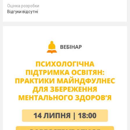
Оцінка розробки
Відгуки відсутні