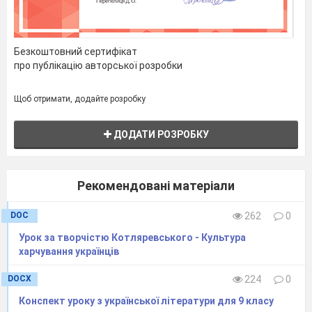
Безкоштовний сертифікат
про публікацію авторської розробки
Щоб отримати, додайте розробку
ДОДАТИ РОЗРОБКУ
Рекомендовані матеріали
DOC
262
0
Урок за творчістю Котляревського - Культура
харчування українців
DOCX
224
0
Конспект уроку з української літератури для 9 класу