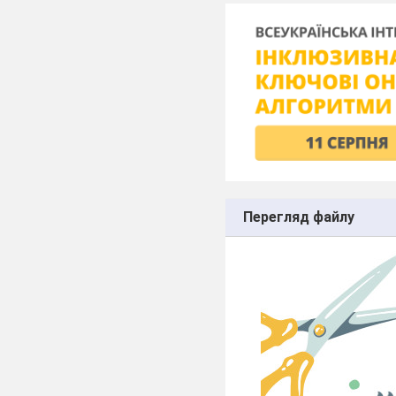
Перегляд файлу