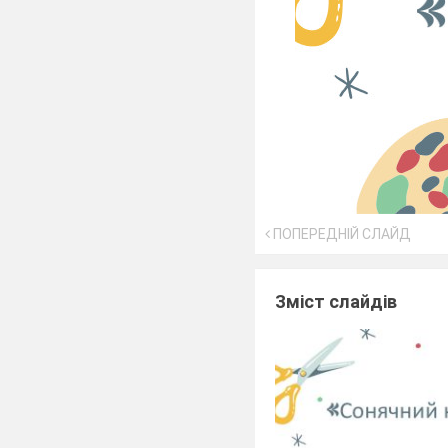
ПОПЕРЕДНІЙ СЛАЙД
Зміст слайдів