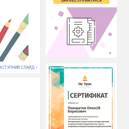
АСТУПНИЙ СЛАЙД