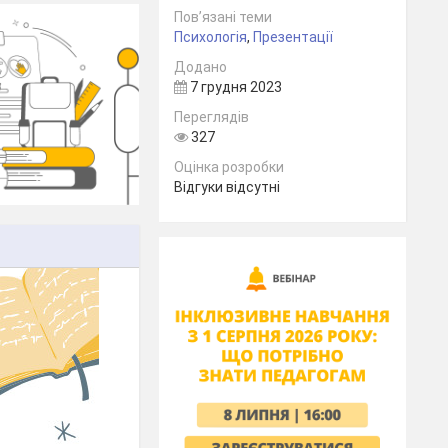
Пов’язані теми
Психологія
,
Презентації
Додано
7 грудня 2023
Переглядів
327
Оцінка розробки
Відгуки відсутні