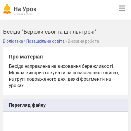
Tog
navi
Бесіда "Бережи свої та шкільні речі"
Бібліотека
Позашкільна освіта
Виховна робота
Про матеріал
Бесіда направлена на виховання бережливості.
Можна використовувати на позакласних годинах,
на групі подовженого дня, деякі фрагменти на
уроках.
Перегляд файлу