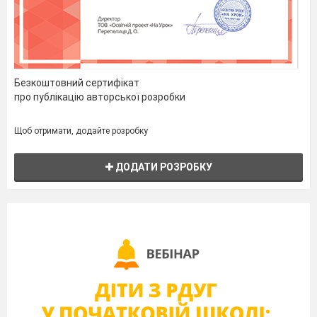
Безкоштовний сертифікат
про публікацію авторської розробки
Щоб отримати, додайте розробку
ДОДАТИ РОЗРОБКУ