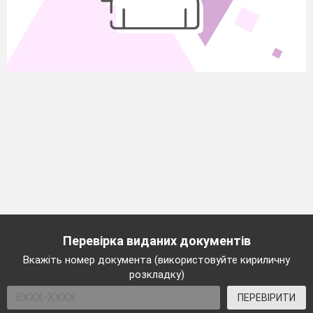
Перевірка виданих документів
Вкажіть номер документа (використовуйте кириличну
розкладку)
ПЕРЕВІРИТИ