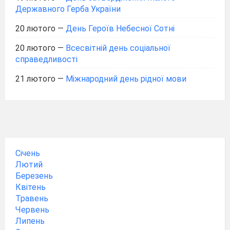
Державного Герба України
20 лютого
—
День Героїв Небесної Сотні
20 лютого
—
Всесвітній день соціальної
справедливості
21 лютого
—
Міжнародний день рідної мови
Січень
Лютий
Березень
Квітень
Травень
Червень
Липень