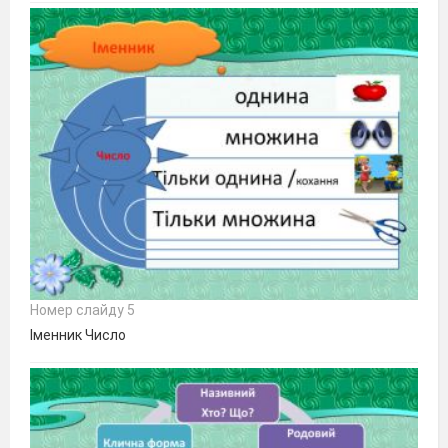
Номер слайду 5
Іменник Число