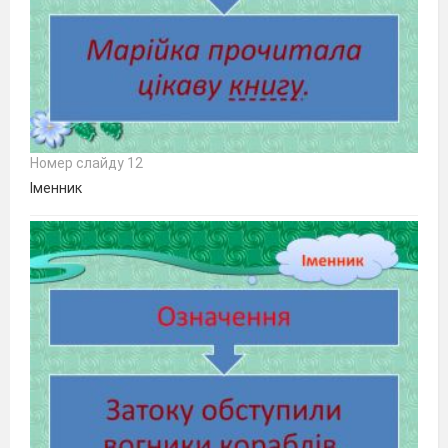
Номер слайду 12
Іменник