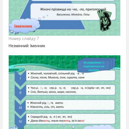
Номер слайду 7
Незмінний: Іменник