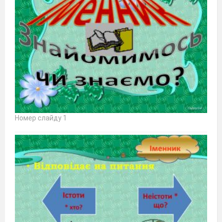
Номер слайду 1