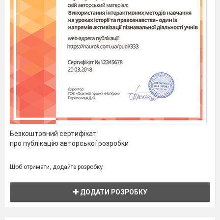
Безкоштовний сертифікат
про публікацію авторської розробки
Щоб отримати, додайте розробку
ДОДАТИ РОЗРОБКУ