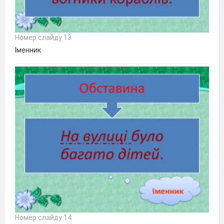
Номер слайду 13
Іменник
Номер слайду 14