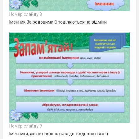
Номер слайду 8
Іменник За родовими  поділяються на відміни
Номер слайду 9
Іменники, які не відносяться до жодної із відмін