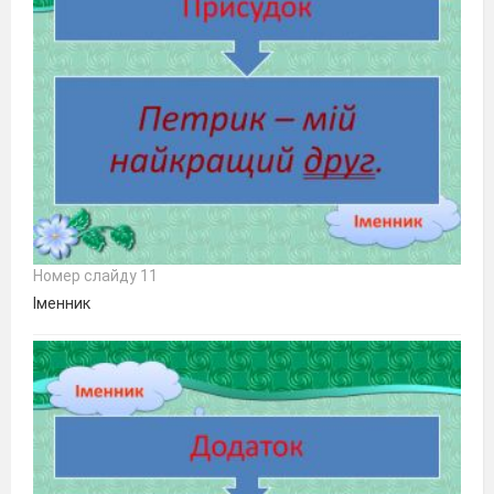
Номер слайду 11
Іменник