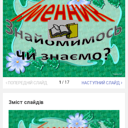
1
/
17
ПОПЕРЕДНІЙ СЛАЙД
НАСТУПНИЙ СЛАЙД
Зміст слайдів