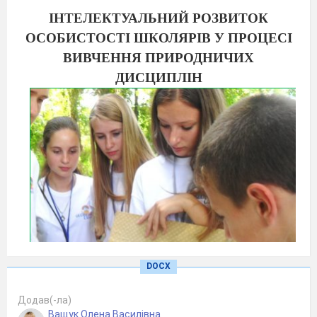
ІНТЕЛЕКТУАЛЬНИЙ РОЗВИТОК
ОСОБИСТОСТІ ШКОЛЯРІВ У ПРОЦЕСІ
ВИВЧЕННЯ ПРИРОДНИЧИХ
ДИСЦИПЛІН
DOCX
Додав(-ла)
Ващук Олена Василівна