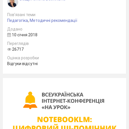
Пов’язані теми
Педагогіка
,
Методичні рекомендації
Додано
10 січня 2018
Переглядів
26717
Оцінка розробки
Відгуки відсутні