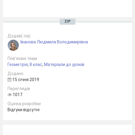
ZIP
Додав(-ла)
Іванова Людмила Володимирівна
Пов’язані теми
Геометрія
,
8 клас
,
Матеріали до уроків
Додано
15 січня 2019
Переглядів
1017
Оцінка розробки
Відгуки відсутні