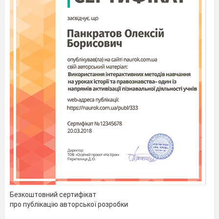
Безкоштовний сертифікат
про публікацію авторської розробки